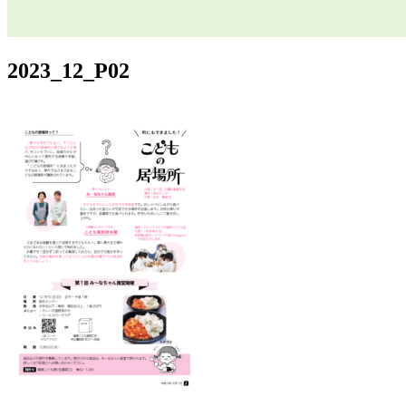
2023_12_P02