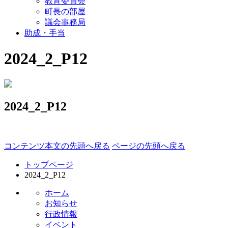
教育委員会
町長の部屋
議会事務局
助成・手当
2024_2_P12
2024_2_P12
コンテンツ本文の先頭へ戻る
ページの先頭へ戻る
トップページ
2024_2_P12
ホーム
お知らせ
行政情報
イベント