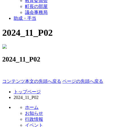
教育委員会
町長の部屋
議会事務局
助成・手当
2024_11_P02
2024_11_P02
コンテンツ本文の先頭へ戻る
ページの先頭へ戻る
トップページ
2024_11_P02
ホーム
お知らせ
行政情報
イベント