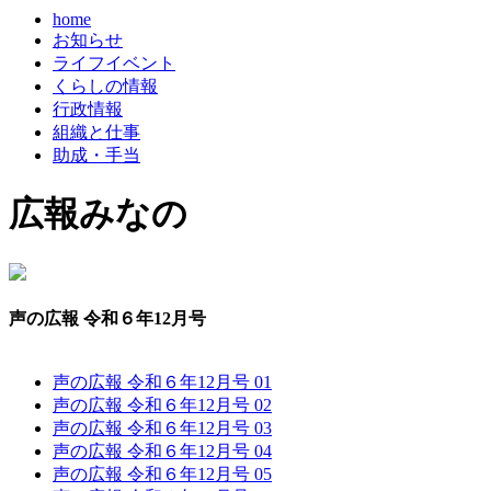
home
お知らせ
ライフイベント
くらしの情報
行政情報
組織と仕事
助成・手当
広報みなの
声の広報 令和６年12月号
声の広報 令和６年12月号 01
声の広報 令和６年12月号 02
声の広報 令和６年12月号 03
声の広報 令和６年12月号 04
声の広報 令和６年12月号 05