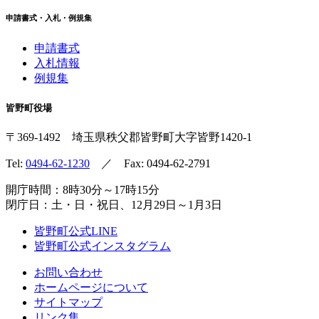
申請書式・入札・例規集
申請書式
入札情報
例規集
皆野町役場
〒369-1492
埼玉県秩父郡皆野町
大字皆野1420-1
Tel:
0494-62-1230
／ Fax: 0494-62-2791
開庁時間：8時30分～17時15分
閉庁日：土・日・祝日、12月29日～1月3日
皆野町公式LINE
皆野町公式インスタグラム
お問い合わせ
ホームページについて
サイトマップ
リンク集