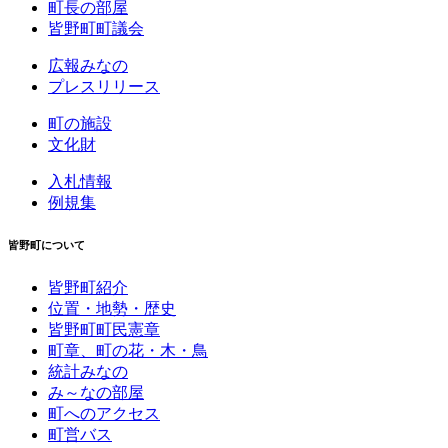
町長の部屋
皆野町町議会
広報みなの
プレスリリース
町の施設
文化財
入札情報
例規集
皆野町について
皆野町紹介
位置・地勢・歴史
皆野町町民憲章
町章、町の花・木・鳥
統計みなの
み～なの部屋
町へのアクセス
町営バス