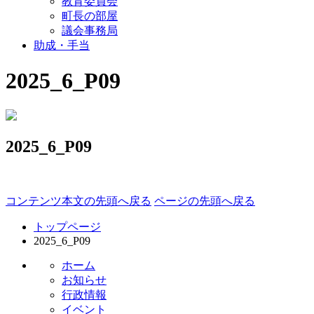
教育委員会
町長の部屋
議会事務局
助成・手当
2025_6_P09
2025_6_P09
コンテンツ本文の先頭へ戻る
ページの先頭へ戻る
トップページ
2025_6_P09
ホーム
お知らせ
行政情報
イベント