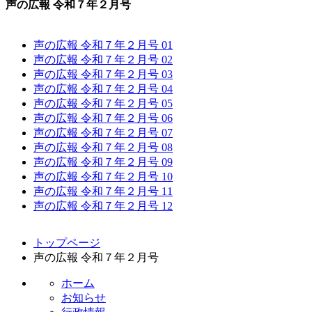
声の広報 令和７年２月号
声の広報 令和７年２月号 01
声の広報 令和７年２月号 02
声の広報 令和７年２月号 03
声の広報 令和７年２月号 04
声の広報 令和７年２月号 05
声の広報 令和７年２月号 06
声の広報 令和７年２月号 07
声の広報 令和７年２月号 08
声の広報 令和７年２月号 09
声の広報 令和７年２月号 10
声の広報 令和７年２月号 11
声の広報 令和７年２月号 12
コ
ペ
トップページ
ン
ー
声の広報 令和７年２月号
テ
ジ
ン
の
ホーム
ツ
先
お知らせ
本
頭