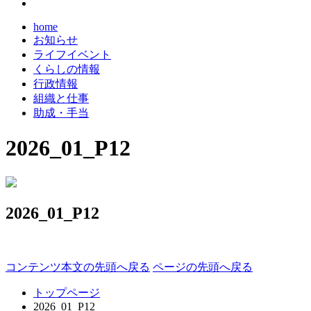
home
お知らせ
ライフイベント
くらしの情報
行政情報
組織と仕事
助成・手当
2026_01_P12
2026_01_P12
コンテンツ本文の先頭へ戻る
ページの先頭へ戻る
トップページ
2026_01_P12