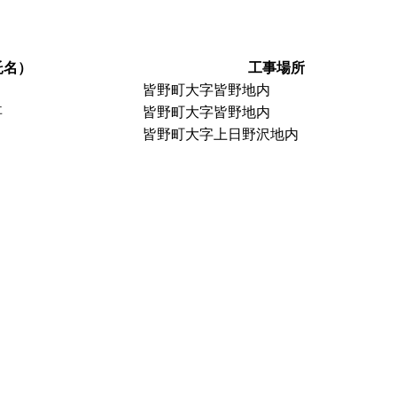
託名）
工事場所
皆野町大字皆野地内
事
皆野町大字皆野地内
皆野町大字上日野沢地内