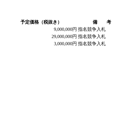
予定価格（税抜き）
備 考
9,000,000円
指名競争入札
29,000,000円
指名競争入札
3,000,000円
指名競争入札