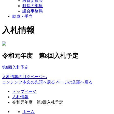
教育委員会
町長の部屋
議会事務局
助成・手当
入札情報
令和元年度 第8回入札予定
第8回入札予定
入札情報の目次ページヘ
コンテンツ本文の先頭へ戻る
ページの先頭へ戻る
トップページ
入札情報
令和元年度 第8回入札予定
ホーム