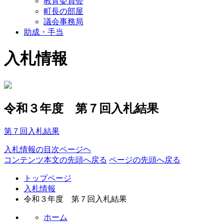
教育委員会
町長の部屋
議会事務局
助成・手当
入札情報
令和３年度 第７回入札結果
第７回入札結果
入札情報の目次ページヘ
コンテンツ本文の先頭へ戻る
ページの先頭へ戻る
トップページ
入札情報
令和３年度 第７回入札結果
ホーム