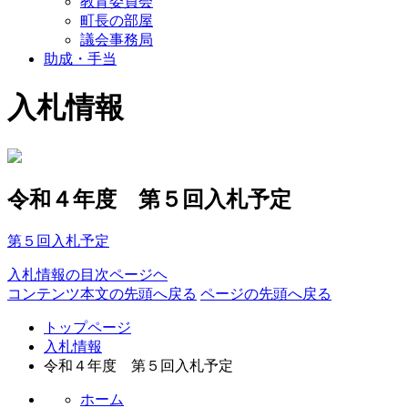
教育委員会
町長の部屋
議会事務局
助成・手当
入札情報
令和４年度 第５回入札予定
第５回入札予定
入札情報の目次ページヘ
コンテンツ本文の先頭へ戻る
ページの先頭へ戻る
トップページ
入札情報
令和４年度 第５回入札予定
ホーム