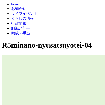
home
お知らせ
ライフイベント
くらしの情報
行政情報
組織と仕事
助成・手当
R5minano-nyusatsuyotei-04