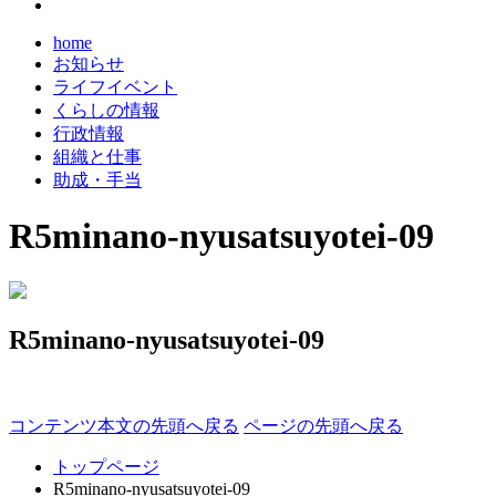
home
お知らせ
ライフイベント
くらしの情報
行政情報
組織と仕事
助成・手当
R5minano-nyusatsuyotei-09
R5minano-nyusatsuyotei-09
コンテンツ本文の先頭へ戻る
ページの先頭へ戻る
トップページ
R5minano-nyusatsuyotei-09