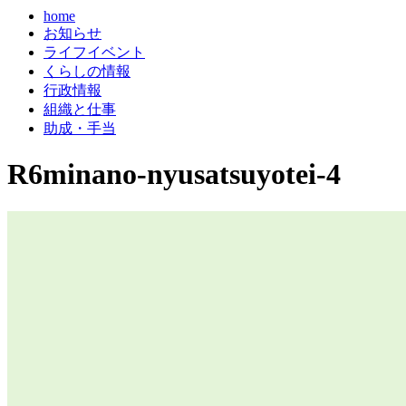
home
お知らせ
ライフイベント
くらしの情報
行政情報
組織と仕事
助成・手当
R6minano-nyusatsuyotei-4