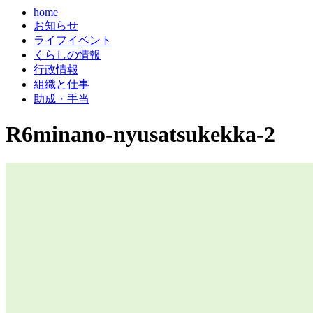
home
お知らせ
ライフイベント
くらしの情報
行政情報
組織と仕事
助成・手当
R6minano-nyusatsukekka-2