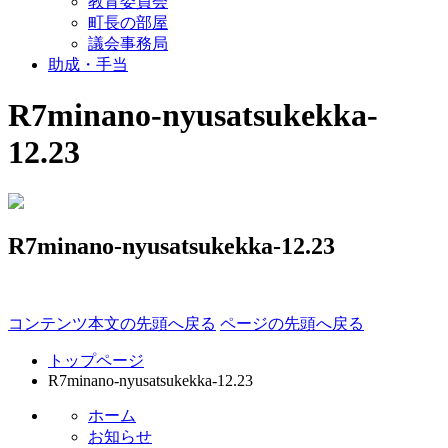
教育委員会
町長の部屋
議会事務局
助成・手当
R7minano-nyusatsukekka-
12.23
R7minano-nyusatsukekka-12.23
コンテンツ本文の先頭へ戻る
ページの先頭へ戻る
トップページ
R7minano-nyusatsukekka-12.23
ホーム
お知らせ