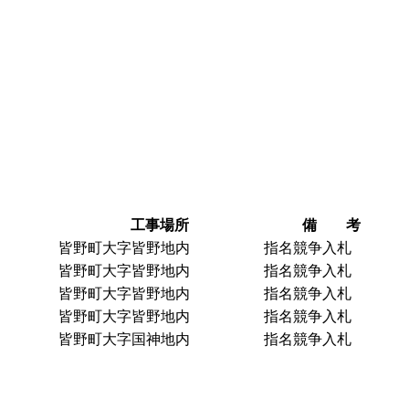
工事場所
備 考
皆野町大字皆野地内
指名競争入札
皆野町大字皆野地内
指名競争入札
皆野町大字皆野地内
指名競争入札
皆野町大字皆野地内
指名競争入札
皆野町大字国神地内
指名競争入札