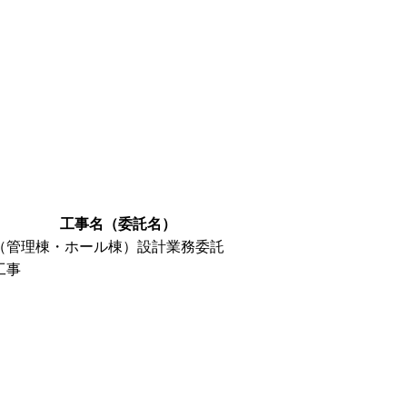
工事名（委託名）
（管理棟・ホール棟）設計業務委託
工事