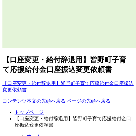
【口座変更・給付辞退用】皆野町子育
て応援給付金口座振込変更依頼書
【口座変更・給付辞退用】皆野町子育て応援給付金口座振込
変更依頼書
コンテンツ本文の先頭へ戻る
ページの先頭へ戻る
トップページ
【口座変更・給付辞退用】皆野町子育て応援給付金口
座振込変更依頼書