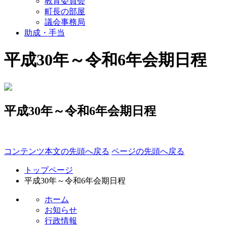
教育委員会
町長の部屋
議会事務局
助成・手当
平成30年～令和6年会期日程
平成30年～令和6年会期日程
コンテンツ本文の先頭へ戻る
ページの先頭へ戻る
トップページ
平成30年～令和6年会期日程
ホーム
お知らせ
行政情報