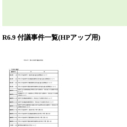
R6.9 付議事件一覧(HPアップ用)