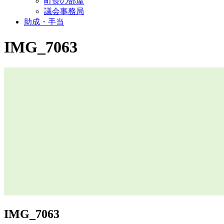
町長の部屋
議会事務局
助成・手当
IMG_7063
IMG_7063