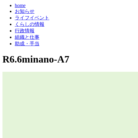
home
お知らせ
ライフイベント
くらしの情報
行政情報
組織と仕事
助成・手当
R6.6minano-A7