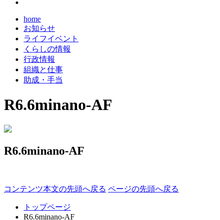
home
お知らせ
ライフイベント
くらしの情報
行政情報
組織と仕事
助成・手当
R6.6minano-AF
R6.6minano-AF
コンテンツ本文の先頭へ戻る
ページの先頭へ戻る
トップページ
R6.6minano-AF