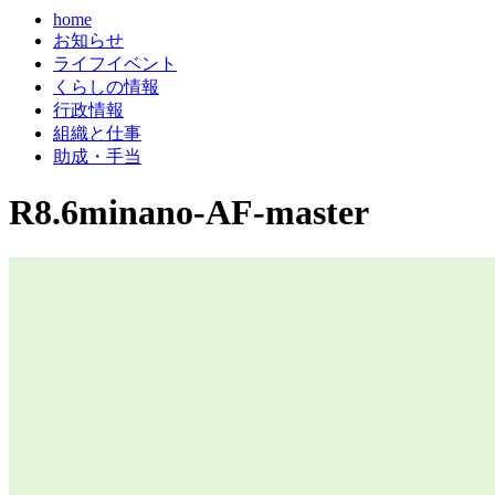
home
お知らせ
ライフイベント
くらしの情報
行政情報
組織と仕事
助成・手当
R8.6minano-AF-master