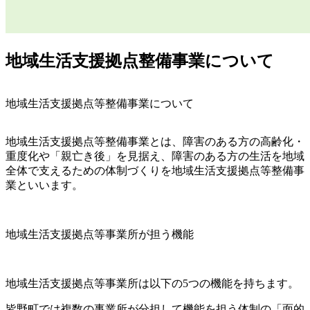
地域生活支援拠点整備事業について
地域生活支援拠点等整備事業について
地域生活支援拠点等整備事業とは、障害のある方の高齢化・
重度化や「親亡き後」を見据え、障害のある方の生活を地域
全体で支えるための体制づくりを地域生活支援拠点等整備事
業といいます。
地域生活支援拠点等事業所が担う機能
地域生活支援拠点等事業所は以下の
5
つの機能を持ちます。
皆野町では複数の事業所が分担して機能を担う体制の「面的