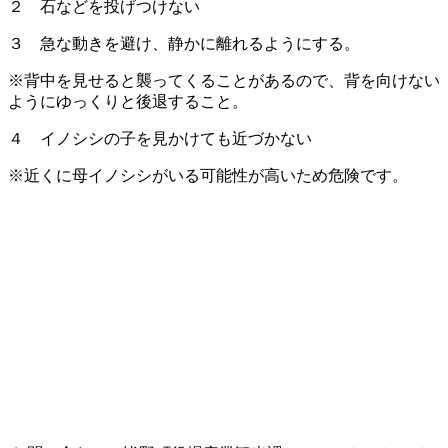
２ 石などを投げつけない
３ 急な動きを避け、静かに離れるようにする。
※背中を見せると襲ってくることがあるので、背を向けない
ようにゆっくりと後退すること。
４ イノシシの子を見かけても近づかない
※近くに母イノシシがいる可能性が高いため危険です。