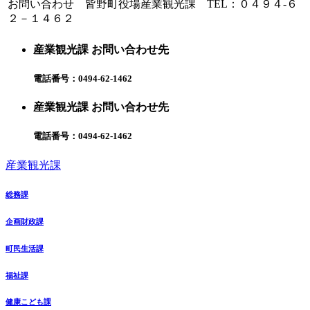
お問い合わせ 皆野町役場産業観光課 TEL：０４９４-６
２－１４６２
産業観光課 お問い合わせ先
電話番号：
0494-62-1462
産業観光課 お問い合わせ先
電話番号：
0494-62-1462
産業観光課
総務課
企画財政課
町民生活課
福祉課
健康こども課