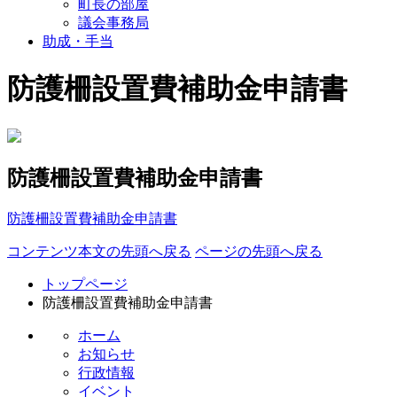
町長の部屋
議会事務局
助成・手当
防護柵設置費補助金申請書
防護柵設置費補助金申請書
防護柵設置費補助金申請書
コンテンツ本文の先頭へ戻る
ページの先頭へ戻る
トップページ
防護柵設置費補助金申請書
ホーム
お知らせ
行政情報
イベント