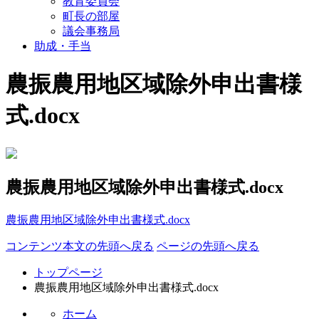
教育委員会
町長の部屋
議会事務局
助成・手当
農振農用地区域除外申出書様
式.docx
農振農用地区域除外申出書様式.docx
農振農用地区域除外申出書様式.docx
コンテンツ本文の先頭へ戻る
ページの先頭へ戻る
トップページ
農振農用地区域除外申出書様式.docx
ホーム