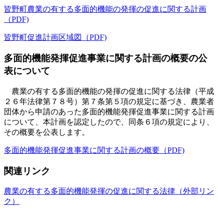
皆野町農業の有する多面的機能の発揮の促進に関する計画
（PDF)
皆野町促進計画区域図（PDF)
多面的機能発揮促進事業に関する計画の概要の公
表について
農業の有する多面的機能の発揮の促進に関する法律（平成
２６年法律第７８号）第７条第５項の規定に基づき、農業者
団体から申請のあった多面的機能発揮促進事業に関する計画
について、本計画を認定したので、同条６項の規定により、
その概要を公表します。
多面的機能発揮促進事業に関する計画の概要（PDF)
関連リンク
農業の有する多面的機能発揮の促進に関する法律（外部リン
ク）