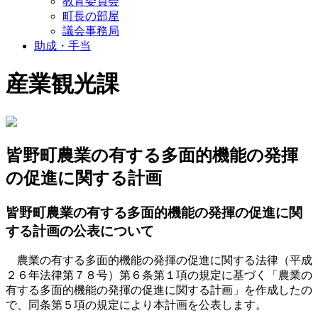
教育委員会
町長の部屋
議会事務局
助成・手当
産業観光課
皆野町農業の有する多面的機能の発揮
の促進に関する計画
皆野町農業の有する多面的機能の発揮の促進に関
する計画の公表について
農業の有する多面的機能の発揮の促進に関する法律（平成
２６年法律第７８号）第６条第１項の規定に基づく「農業の
有する多面的機能の発揮の促進に関する計画」を作成したの
で、同条第５項の規定により本計画を公表します。