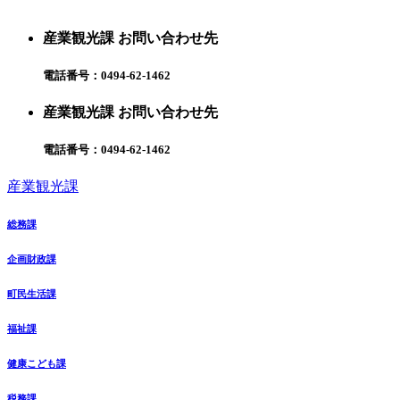
産業観光課 お問い合わせ先
電話番号：
0494-62-1462
産業観光課 お問い合わせ先
電話番号：
0494-62-1462
産業観光課
総務課
企画財政課
町民生活課
福祉課
健康こども課
税務課