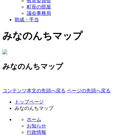
教育委員会
町長の部屋
議会事務局
助成・手当
みなのんちマップ
みなのんちマップ
コンテンツ本文の先頭へ戻る
ページの先頭へ戻る
トップページ
みなのんちマップ
ホーム
お知らせ
行政情報