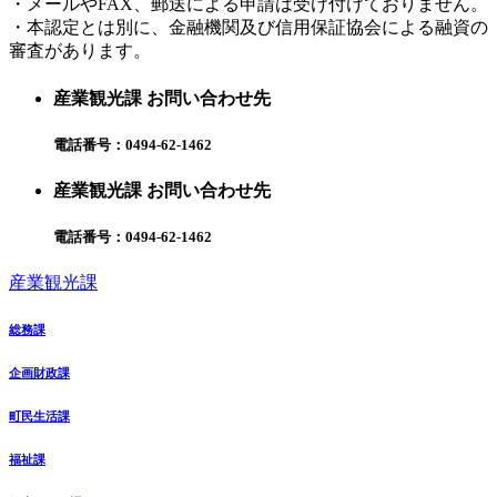
・メールやFAX、郵送による申請は受け付けておりません。
・本認定とは別に、金融機関及び信用保証協会による融資の
審査があります。
産業観光課 お問い合わせ先
電話番号：
0494-62-1462
産業観光課 お問い合わせ先
電話番号：
0494-62-1462
産業観光課
総務課
企画財政課
町民生活課
福祉課