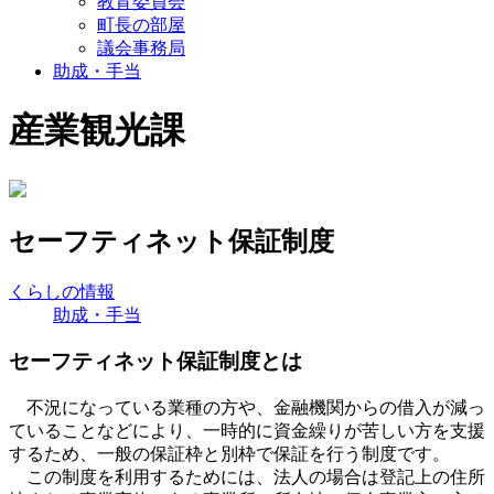
教育委員会
町長の部屋
議会事務局
助成・手当
産業観光課
セーフティネット保証制度
くらしの情報
助成・手当
セーフティネット保証制度とは
不況になっている業種の方や、金融機関からの借入が減っ
ていることなどにより、一時的に資金繰りが苦しい方を支援
するため、一般の保証枠と別枠で保証を行う制度です。
この制度を利用するためには、法人の場合は登記上の住所