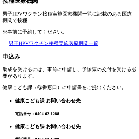
接種医療機関
男子
HPV
ワクチン接種実施医療機関一覧に記載のある医療
機関で接種
※事前に予約してください。
男子
HPV
ワクチン接種実施医療機関一覧
申込み
助成を受けるには、事前に申請し、予診票の交付を受ける必
要があります。
健康こども課（⑥番窓口）に申請書をご提出ください。
健康こども課 お問い合わせ先
電話番号：
0494-62-1288
健康こども課 お問い合わせ先