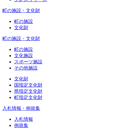
町の施設・文化財
町の施設
文化財
町の施設・文化財
町の施設
文化施設
スポーツ施設
その他施設
文化財
国指定文化財
県指定文化財
町指定文化財
入札情報・例規集
入札情報
例規集