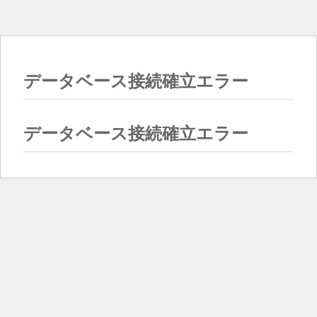
データベース接続確立エラー
データベース接続確立エラー