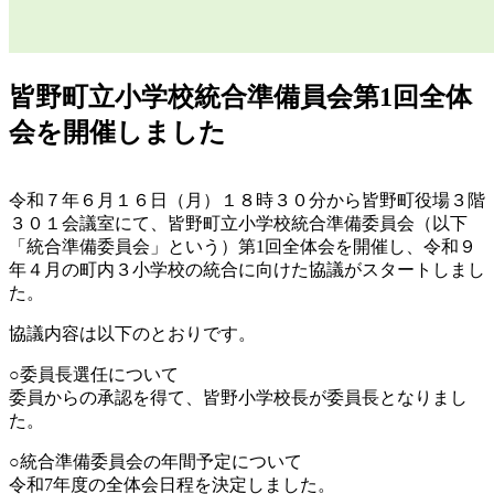
皆野町立小学校統合準備員会第1回全体
会を開催しました
令和７年６月１６日（月）１８時３０分から皆野町役場３階
３０１会議室にて、皆野町立小学校統合準備委員会（以下
「統合準備委員会」という）第1回全体会を開催し、令和９
年４月の町内３小学校の統合に向けた協議がスタートしまし
た。
協議内容は以下のとおりです。
○委員長選任について
委員からの承認を得て、皆野小学校長が委員長となりまし
た。
○統合準備委員会の年間予定について
令和7年度の全体会日程を決定しました。