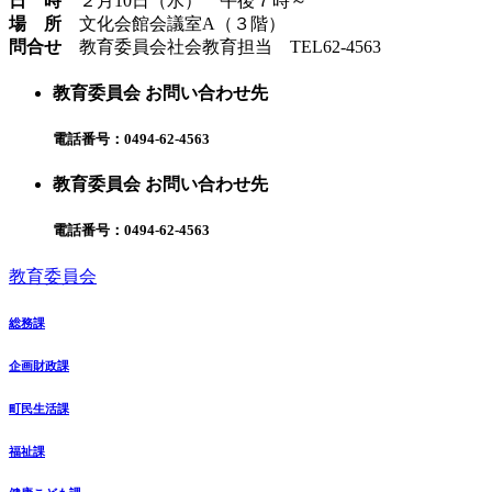
日 時
２月10日（水） 午後７時～
場 所
文化会館会議室A（３階）
問合せ
教育委員会社会教育担当 TEL62-4563
教育委員会 お問い合わせ先
電話番号：
0494-62-4563
教育委員会 お問い合わせ先
電話番号：
0494-62-4563
教育委員会
総務課
企画財政課
町民生活課
福祉課