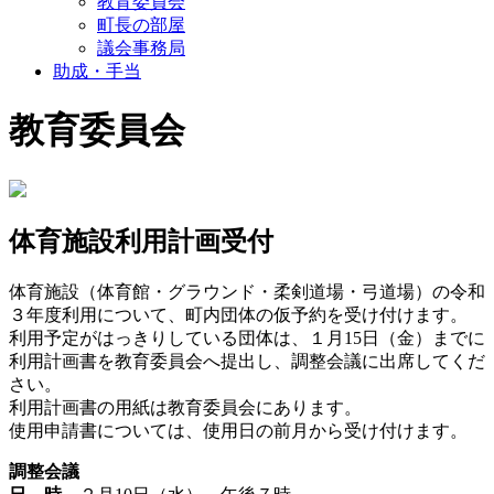
教育委員会
町長の部屋
議会事務局
助成・手当
教育委員会
体育施設利用計画受付
体育施設（体育館・グラウンド・柔剣道場・弓道場）の令和
３年度利用について、町内団体の仮予約を受け付けます。
利用予定がはっきりしている団体は、１月15日（金）までに
利用計画書を教育委員会へ提出し、調整会議に出席してくだ
さい。
利用計画書の用紙は教育委員会にあります。
使用申請書については、使用日の前月から受け付けます。
調整会議