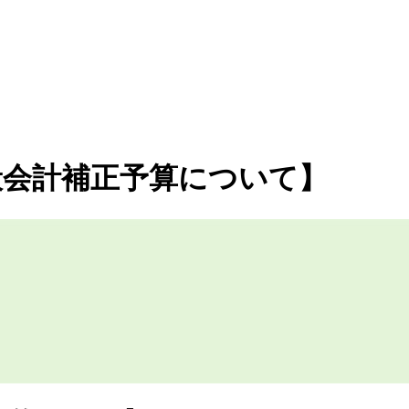
一般会計補正予算について】