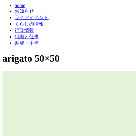
home
お知らせ
ライフイベント
くらしの情報
行政情報
組織と仕事
助成・手当
arigato 50×50