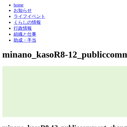
home
お知らせ
ライフイベント
くらしの情報
行政情報
組織と仕事
助成・手当
minano_kasoR8-12_publiccomm