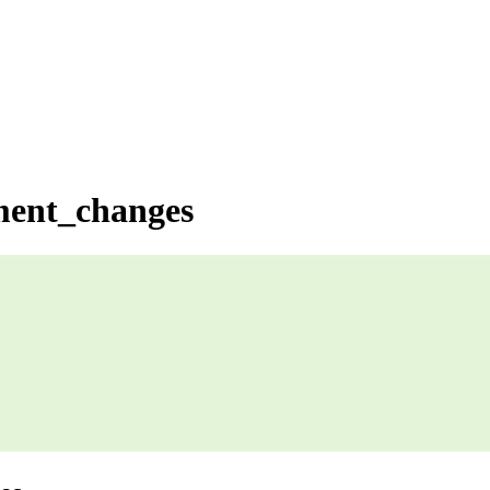
ent_changes