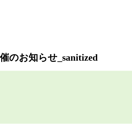
知らせ_sanitized