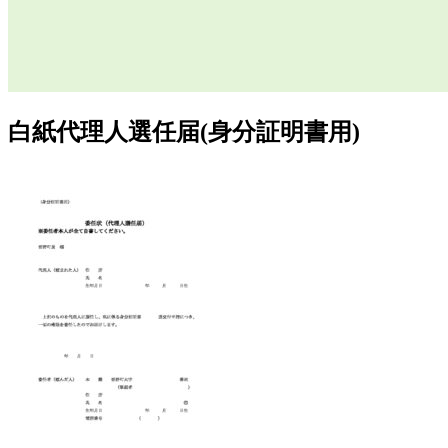
白紙代理人選任届(身分証明書用)