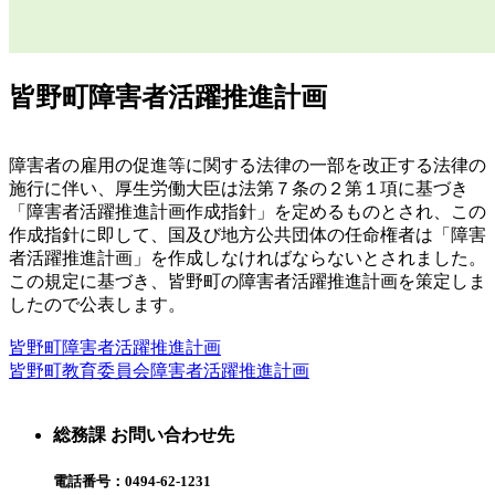
皆野町障害者活躍推進計画
障害者の雇用の促進等に関する法律の一部を改正する法律の
施行に伴い、厚生労働大臣は法第７条の２第１項に基づき
「障害者活躍推進計画作成指針」を定めるものとされ、この
作成指針に即して、国及び地方公共団体の任命権者は「障害
者活躍推進計画」を作成しなければならないとされました。
この規定に基づき、皆野町の障害者活躍推進計画を策定しま
したので公表します。
皆野町障害者活躍推進計画
皆野町教育委員会障害者活躍推進計画
総務課 お問い合わせ先
電話番号：
0494-62-1231