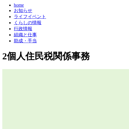
home
お知らせ
ライフイベント
くらしの情報
行政情報
組織と仕事
助成・手当
2個人住民税関係事務