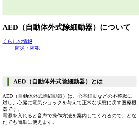
AED（自動体外式除細動器）について
くらしの情報
防災・防犯
AED（自動体外式除細動器）とは
AED（自動体外式除細動器）は、心室細動などの不整脈に
対し、心臓に電気ショックを与えて正常な状態に戻す医療機
器です。
電源を入れると音声で操作方法を案内してくれるので、どな
たでも簡単に使えます。