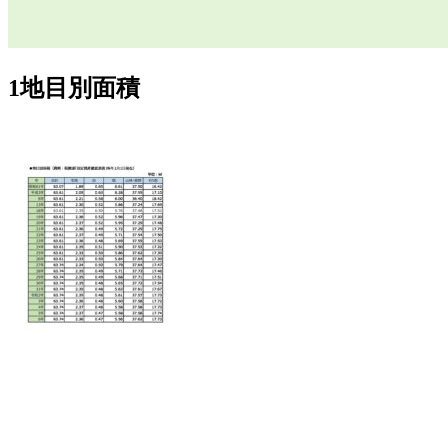
1地目別面積