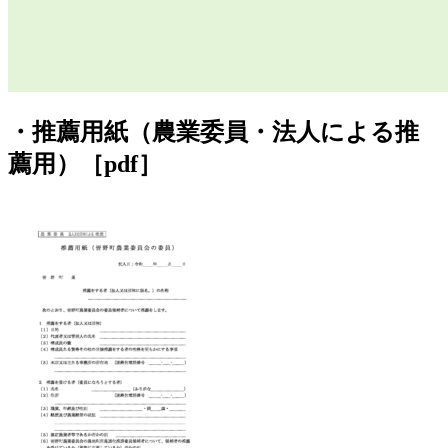
・推薦用紙（農業委員・法人による推
薦用）［pdf］