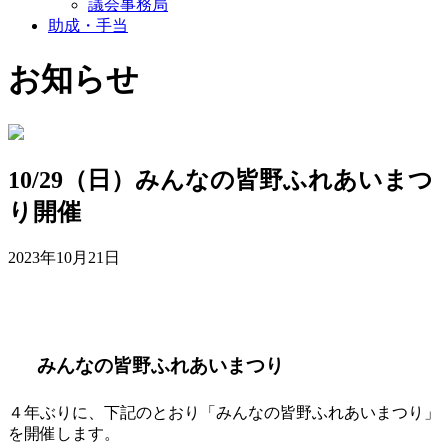
議会事務局
助成・手当
お知らせ
10/29（日）みんなの皆野ふれあいまつ
り開催
2023年10月21日
みんなの皆野ふれあいまつり
４年ぶりに、下記のとおり「みんなの皆野ふれあいまつり」
を開催します。