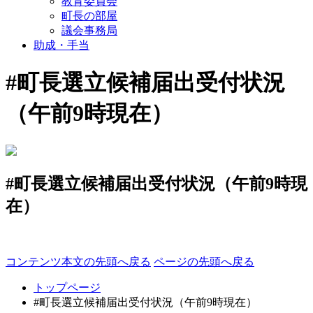
教育委員会
町長の部屋
議会事務局
助成・手当
#町長選立候補届出受付状況
（午前9時現在）
#町長選立候補届出受付状況（午前9時現
在）
コンテンツ本文の先頭へ戻る
ページの先頭へ戻る
トップページ
#町長選立候補届出受付状況（午前9時現在）