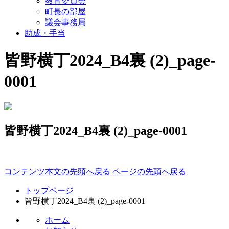
教育委員会
町長の部屋
議会事務局
助成・手当
皆野横丁2024_B4裏 (2)_page-
0001
皆野横丁2024_B4裏 (2)_page-0001
コンテンツ本文の先頭へ戻る
ページの先頭へ戻る
トップページ
皆野横丁2024_B4裏 (2)_page-0001
ホーム