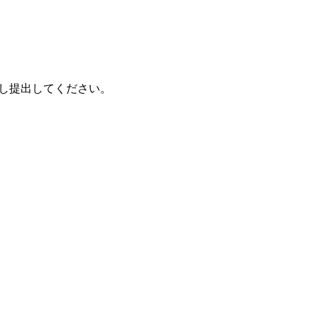
し提出してください。