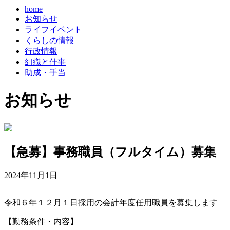
home
お知らせ
ライフイベント
くらしの情報
行政情報
組織と仕事
助成・手当
お知らせ
【急募】事務職員（フルタイム）募集
2024年11月1日
令和６年１２月１日採用の会計年度任用職員を募集します
【勤務条件・内容】